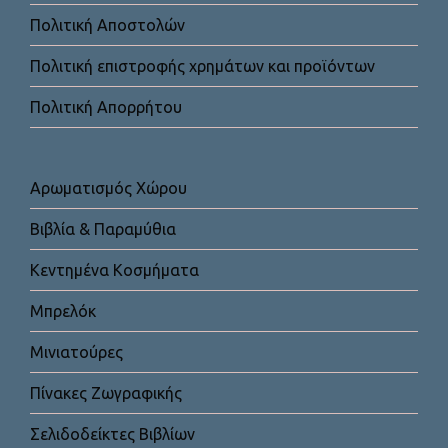
Πολιτική Αποστολών
Πολιτική επιστροφής χρημάτων και προϊόντων
Πολιτική Απορρήτου
Αρωματισμός Χώρου
Βιβλία & Παραμύθια
Κεντημένα Κοσμήματα
Μπρελόκ
Μινιατούρες
Πίνακες Ζωγραφικής
Σελιδοδείκτες Βιβλίων