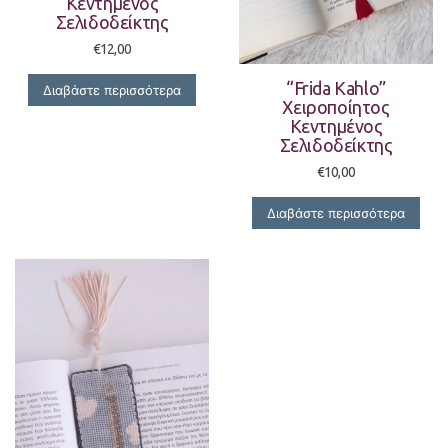
Κεντημένος
Σελιδοδείκτης
€
12,00
“Frida Kahlo”
Διαβάστε περισσότερα
Χειροποίητος
Κεντημένος
Σελιδοδείκτης
€
10,00
Διαβάστε περισσότερα