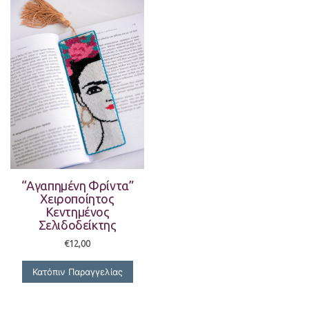
“Αγαπημένη Φρίντα”
Χειροποίητος
Κεντημένος
Σελιδοδείκτης
€
12,00
Κατόπιν Παραγγελίας