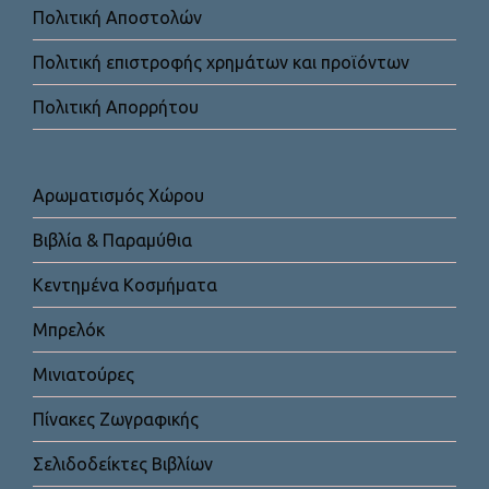
Πολιτική Αποστολών
Πολιτική επιστροφής χρημάτων και προϊόντων
Πολιτική Απορρήτου
Αρωματισμός Χώρου
Βιβλία & Παραμύθια
Κεντημένα Κοσμήματα
Μπρελόκ
Μινιατούρες
Πίνακες Ζωγραφικής
Σελιδοδείκτες Βιβλίων