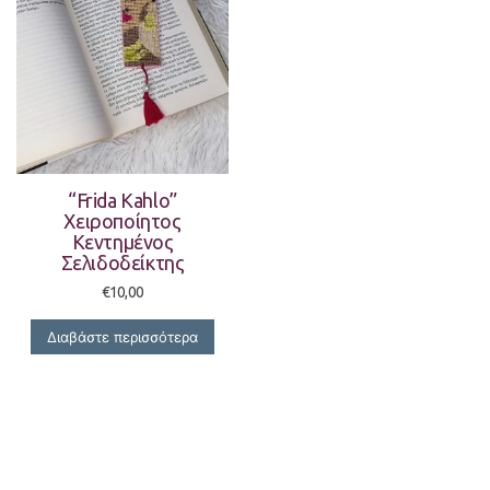
“Frida Kahlo”
Χειροποίητος
Κεντημένος
Σελιδοδείκτης
€
10,00
Διαβάστε περισσότερα