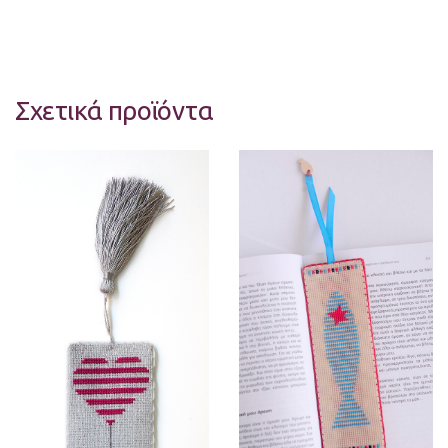
Σχετικά προϊόντα