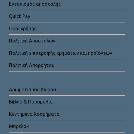
Εντοπισμός αποστολής
Quick Pay
Όροι χρήσης
Πολιτική Αποστολών
Πολιτική επιστροφής χρημάτων και προϊόντων
Πολιτική Απορρήτου
Αρωματισμός Χώρου
Βιβλία & Παραμύθια
Κεντημένα Κοσμήματα
Μπρελόκ