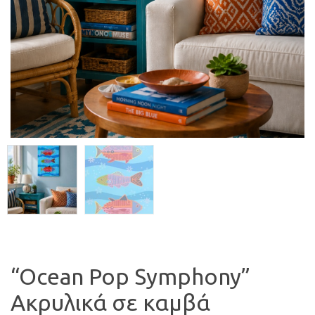
“Ocean Pop Symphony”
Ακρυλικά σε καμβά