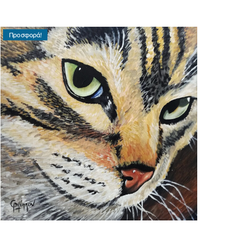
Προσφορά!