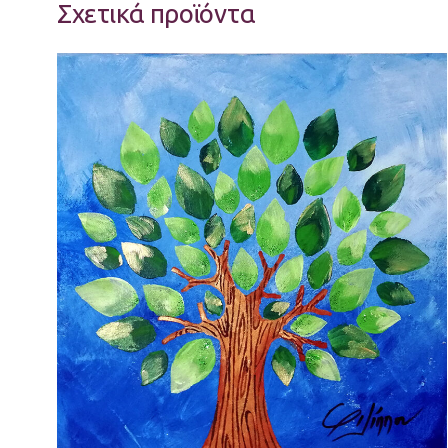
Σχετικά προϊόντα