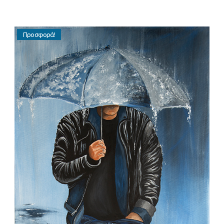
Προσφορά!