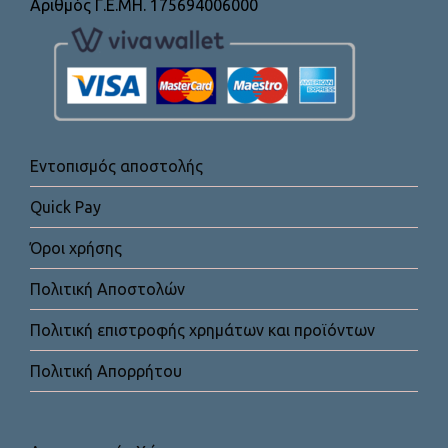
Αριθμός Γ.Ε.ΜΗ. 175694006000
Εντοπισμός αποστολής
Quick Pay
Όροι χρήσης
Πολιτική Αποστολών
Πολιτική επιστροφής χρημάτων και προϊόντων
Πολιτική Απορρήτου