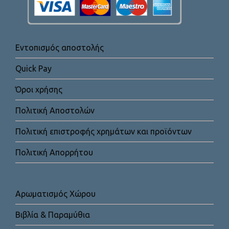
Εντοπισμός αποστολής
Quick Pay
Όροι χρήσης
Πολιτική Αποστολών
Πολιτική επιστροφής χρημάτων και προϊόντων
Πολιτική Απορρήτου
Αρωματισμός Χώρου
Βιβλία & Παραμύθια