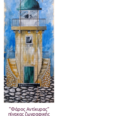
“Φάρος Αντίκυρας”
πίνακας ζωγραφικής