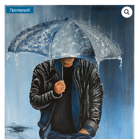
Προσφορά!