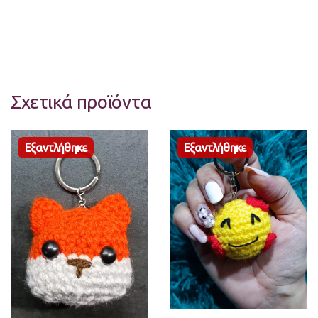
Σχετικά προϊόντα