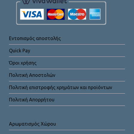
Εντοπισμός αποστολής
Quick Pay
Όροι χρήσης
Πολιτική Αποστολών
Πολιτική επιστροφής χρημάτων και προϊόντων
Πολιτική Απορρήτου
Αρωματισμός Χώρου