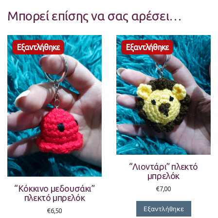
Μπορεί επίσης να σας αρέσει…
“Λιοντάρι” πλεκτό
μπρελόκ
“Κόκκινο μεδουσάκι”
€
7,00
πλεκτό μπρελόκ
Εξαντλήθηκε
€
6,50