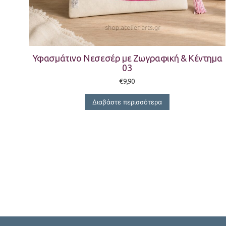
Υφασμάτινο Νεσεσέρ με Ζωγραφική & Κέντημα
03
€
9,90
Διαβάστε περισσότερα