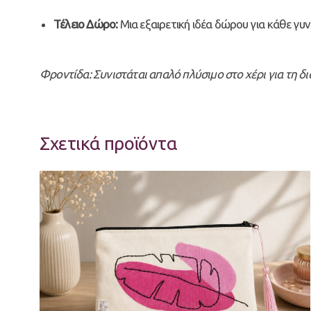
Τέλειο Δώρο:
Μια εξαιρετική ιδέα δώρου για κάθε γυνα
Φροντίδα: Συνιστάται απαλό πλύσιμο στο χέρι για τη 
Σχετικά προϊόντα