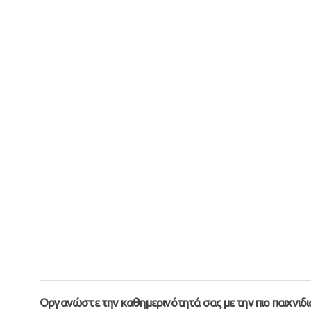
Οργανώστε την καθημερινότητά σας με την πιο παιχνιδιά