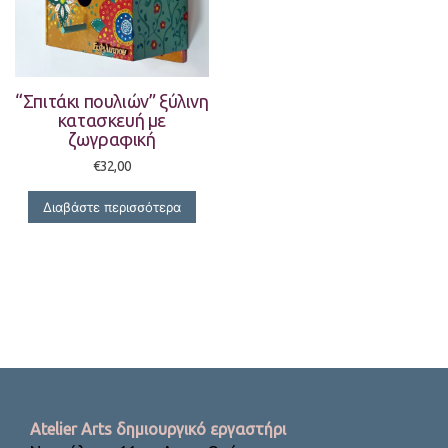
“Σπιτάκι πουλιών” ξύλινη
κατασκευή με
ζωγραφική
€
32,00
Διαβάστε περισσότερα
Atelier Arts δημιουργικό εργαστήρι