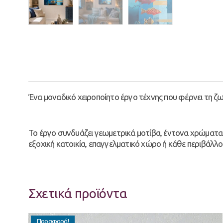
Ένα μοναδικό χειροποίητο έργο τέχνης που φέρνει τη ζ
Το έργο συνδυάζει γεωμετρικά μοτίβα, έντονα χρώματα κα
εξοχική κατοικία, επαγγελματικό χώρο ή κάθε περιβάλλο
Σχετικά προϊόντα
Προσφορά!