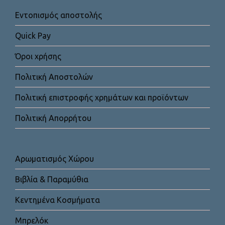
Εντοπισμός αποστολής
Quick Pay
Όροι χρήσης
Πολιτική Αποστολών
Πολιτική επιστροφής χρημάτων και προϊόντων
Πολιτική Απορρήτου
Αρωματισμός Χώρου
Βιβλία & Παραμύθια
Κεντημένα Κοσμήματα
Μπρελόκ